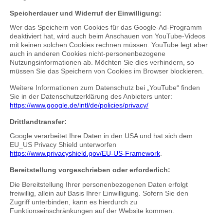
Speicherdauer und Widerruf der Einwilligung:
Wer das Speichern von Cookies für das Google-Ad-Programm
deaktiviert hat, wird auch beim Anschauen von YouTube-Videos
mit keinen solchen Cookies rechnen müssen. YouTube legt aber
auch in anderen Cookies nicht-personenbezogene
Nutzungsinformationen ab. Möchten Sie dies verhindern, so
müssen Sie das Speichern von Cookies im Browser blockieren.
Weitere Informationen zum Datenschutz bei „YouTube“ finden
Sie in der Datenschutzerklärung des Anbieters unter:
https://www.google.de/intl/de/policies/privacy/
Drittlandtransfer:
Google verarbeitet Ihre Daten in den USA und hat sich dem
EU_US Privacy Shield unterworfen
https://www.privacyshield.gov/EU-US-Framework
.
Bereitstellung vorgeschrieben oder erforderlich:
Die Bereitstellung Ihrer personenbezogenen Daten erfolgt
freiwillig, allein auf Basis Ihrer Einwilligung. Sofern Sie den
Zugriff unterbinden, kann es hierdurch zu
Funktionseinschränkungen auf der Website kommen.