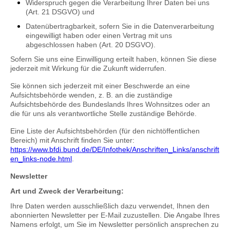
Widerspruch gegen die Verarbeitung Ihrer Daten bei uns
(Art. 21 DSGVO) und
Datenübertragbarkeit, sofern Sie in die Datenverarbeitung
eingewilligt haben oder einen Vertrag mit uns
abgeschlossen haben (Art. 20 DSGVO).
Sofern Sie uns eine Einwilligung erteilt haben, können Sie diese
jederzeit mit Wirkung für die Zukunft widerrufen.
Sie können sich jederzeit mit einer Beschwerde an eine
Aufsichtsbehörde wenden, z. B. an die zuständige
Aufsichtsbehörde des Bundeslands Ihres Wohnsitzes oder an
die für uns als verantwortliche Stelle zuständige Behörde.
Eine Liste der Aufsichtsbehörden (für den nichtöffentlichen
Bereich) mit Anschrift finden Sie unter:
https://www.bfdi.bund.de/DE/Infothek/Anschriften_Links/anschrift
en_links-node.html
.
Newsletter
Art und Zweck der Verarbeitung:
Ihre Daten werden ausschließlich dazu verwendet, Ihnen den
abonnierten Newsletter per E-Mail zuzustellen. Die Angabe Ihres
Namens erfolgt, um Sie im Newsletter persönlich ansprechen zu