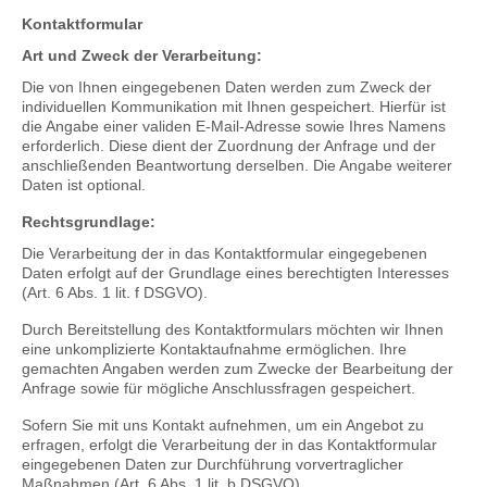
Kontaktformular
Art und Zweck der Verarbeitung:
Die von Ihnen eingegebenen Daten werden zum Zweck der
individuellen Kommunikation mit Ihnen gespeichert. Hierfür ist
die Angabe einer validen E-Mail-Adresse sowie Ihres Namens
erforderlich. Diese dient der Zuordnung der Anfrage und der
anschließenden Beantwortung derselben. Die Angabe weiterer
Daten ist optional.
Rechtsgrundlage:
Die Verarbeitung der in das Kontaktformular eingegebenen
Daten erfolgt auf der Grundlage eines berechtigten Interesses
(Art. 6 Abs. 1 lit. f DSGVO).
Durch Bereitstellung des Kontaktformulars möchten wir Ihnen
eine unkomplizierte Kontaktaufnahme ermöglichen. Ihre
gemachten Angaben werden zum Zwecke der Bearbeitung der
Anfrage sowie für mögliche Anschlussfragen gespeichert.
Sofern Sie mit uns Kontakt aufnehmen, um ein Angebot zu
erfragen, erfolgt die Verarbeitung der in das Kontaktformular
eingegebenen Daten zur Durchführung vorvertraglicher
Maßnahmen (Art. 6 Abs. 1 lit. b DSGVO).