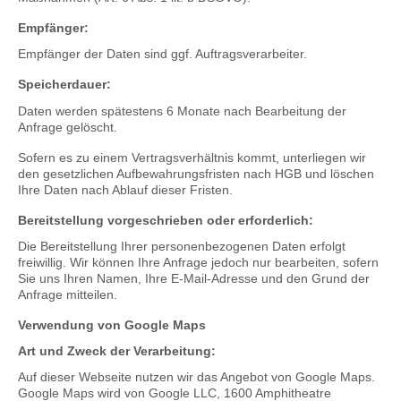
Empfänger:
Empfänger der Daten sind ggf. Auftragsverarbeiter.
Speicherdauer:
Daten werden spätestens 6 Monate nach Bearbeitung der
Anfrage gelöscht.
Sofern es zu einem Vertragsverhältnis kommt, unterliegen wir
den gesetzlichen Aufbewahrungsfristen nach HGB und löschen
Ihre Daten nach Ablauf dieser Fristen.
Bereitstellung vorgeschrieben oder erforderlich:
Die Bereitstellung Ihrer personenbezogenen Daten erfolgt
freiwillig. Wir können Ihre Anfrage jedoch nur bearbeiten, sofern
Sie uns Ihren Namen, Ihre E-Mail-Adresse und den Grund der
Anfrage mitteilen.
Verwendung von Google Maps
Art und Zweck der Verarbeitung:
Auf dieser Webseite nutzen wir das Angebot von Google Maps.
Google Maps wird von Google LLC, 1600 Amphitheatre