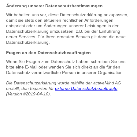
Änderung unserer Datenschutzbestimmungen
Wir behalten uns vor, diese Datenschutzerklärung anzupassen,
damit sie stets den aktuellen rechtlichen Anforderungen
entspricht oder um Änderungen unserer Leistungen in der
Datenschutzerklärung umzusetzen, z.B. bei der Einführung
neuer Services. Für Ihren erneuten Besuch gilt dann die neue
Datenschutzerklärung.
Fragen an den Datenschutzbeauftragten
Wenn Sie Fragen zum Datenschutz haben, schreiben Sie uns
bitte eine E-Mail oder wenden Sie sich direkt an die für den
Datenschutz verantwortliche Person in unserer Organisation:
Die Datenschutzerklärung wurde mithilfe der activeMind AG
erstellt, den Experten für
externe Datenschutzbeauftragte
(Version #2019-04-10).