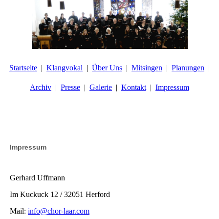
Startseite
Klangvokal
Über Uns
Mitsingen
Planungen
Archiv
Presse
Galerie
Kontakt
Impressum
Impressum
Gerhard Uffmann
Im Kuckuck 12 / 32051 Herford
Mail:
info@chor-laar.com