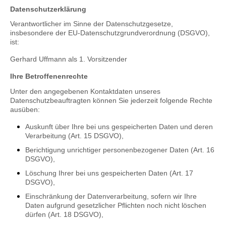
Datenschutzerklärung
Verantwortlicher im Sinne der Datenschutzgesetze,
insbesondere der EU-Datenschutzgrundverordnung (DSGVO),
ist:
Gerhard Uffmann als 1. Vorsitzender
Ihre Betroffenenrechte
Unter den angegebenen Kontaktdaten unseres
Datenschutzbeauftragten können Sie jederzeit folgende Rechte
ausüben:
Auskunft über Ihre bei uns gespeicherten Daten und deren
Verarbeitung (Art. 15 DSGVO),
Berichtigung unrichtiger personenbezogener Daten (Art. 16
DSGVO),
Löschung Ihrer bei uns gespeicherten Daten (Art. 17
DSGVO),
Einschränkung der Datenverarbeitung, sofern wir Ihre
Daten aufgrund gesetzlicher Pflichten noch nicht löschen
dürfen (Art. 18 DSGVO),