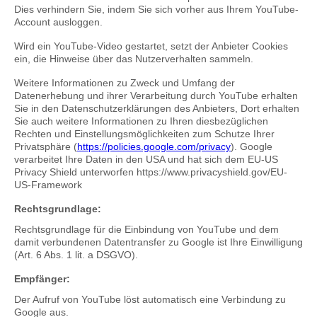
Dies verhindern Sie, indem Sie sich vorher aus Ihrem YouTube-
Account ausloggen.
Wird ein YouTube-Video gestartet, setzt der Anbieter Cookies
ein, die Hinweise über das Nutzerverhalten sammeln.
Weitere Informationen zu Zweck und Umfang der
Datenerhebung und ihrer Verarbeitung durch YouTube erhalten
Sie in den Datenschutzerklärungen des Anbieters, Dort erhalten
Sie auch weitere Informationen zu Ihren diesbezüglichen
Rechten und Einstellungsmöglichkeiten zum Schutze Ihrer
Privatsphäre (
https://policies.google.com/privacy
). Google
verarbeitet Ihre Daten in den USA und hat sich dem EU-US
Privacy Shield unterworfen https://www.privacyshield.gov/EU-
US-Framework
Rechtsgrundlage:
Rechtsgrundlage für die Einbindung von YouTube und dem
damit verbundenen Datentransfer zu Google ist Ihre Einwilligung
(Art. 6 Abs. 1 lit. a DSGVO).
Empfänger:
Der Aufruf von YouTube löst automatisch eine Verbindung zu
Google aus.