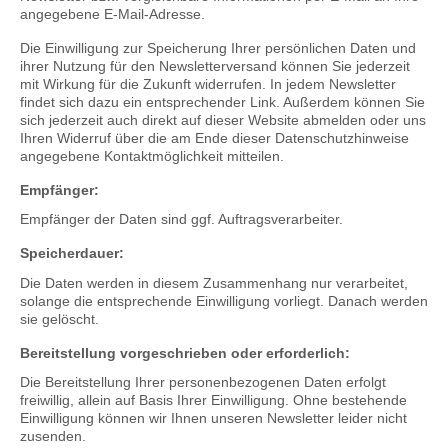
angegebene E-Mail-Adresse.
Die Einwilligung zur Speicherung Ihrer persönlichen Daten und
ihrer Nutzung für den Newsletterversand können Sie jederzeit
mit Wirkung für die Zukunft widerrufen. In jedem Newsletter
findet sich dazu ein entsprechender Link. Außerdem können Sie
sich jederzeit auch direkt auf dieser Website abmelden oder uns
Ihren Widerruf über die am Ende dieser Datenschutzhinweise
angegebene Kontaktmöglichkeit mitteilen.
Empfänger:
Empfänger der Daten sind ggf. Auftragsverarbeiter.
Speicherdauer:
Die Daten werden in diesem Zusammenhang nur verarbeitet,
solange die entsprechende Einwilligung vorliegt. Danach werden
sie gelöscht.
Bereitstellung vorgeschrieben oder erforderlich:
Die Bereitstellung Ihrer personenbezogenen Daten erfolgt
freiwillig, allein auf Basis Ihrer Einwilligung. Ohne bestehende
Einwilligung können wir Ihnen unseren Newsletter leider nicht
zusenden.